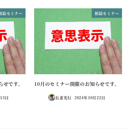
相続セミナー
相続セミナー
らせです。
10月のセミナー開催のお知らせです。
月13日
長妻光行
2024年10月22日
投稿日