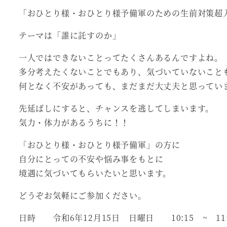
「おひとり様・おひとり様予備軍のための生前対策超
テーマは「誰に託すのか」
一人ではできないことってたくさんあるんですよね。
多分考えたくないことでもあり、気づいていないこと
何となく不安があっても、まだまだ大丈夫と思ってい
先延ばしにすると、チャンスを逃してしまいます。
気力・体力があるうちに！！
「おひとり様・おひとり様予備軍」の方に
自分にとっての不安や悩み事をもとに
境遇に気づいてもらいたいと思います。
どうぞお気軽にご参加ください。
日時 令和6年12月15日 日曜日 10:15 ~ 11: