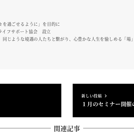
々を過ごせるように」を目的に
ィライフサポート協会 設立
、同じような境遇の人たちと繋がり、心豊かな人生を愉しめる「場
新しい投稿
１月のセミナー開催
関連記事