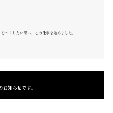
」をつくりたい思い、この仕事を始めました。
のお知らせです。