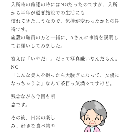
入所時の確認の時にはNGだったのですが、入所
から半年が過ぎ施設での生活にも
慣れてきたようなので、気持が変わったかとの期
待です。
施設の職員の方と一緒に、Aさんに事情を説明し
てお願いしてみました。
答えは「いやだ」。だって写真嫌いなんだもん。
NG
「こんな美人を撮ったら大騒ぎになって、女優に
なっちゃうよ」なんて茶目っ気満々ですけど。
残念ながら今回も断
念です。
その後、日常の楽し
み、好きな食べ物や