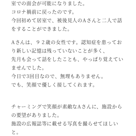
室での面会が可能になりました。
コロナ禍前に戻ったのです。
今回初めて居室で、被後見人のAさんと二人で話
をすることができました。
Aさんは、９２歳の女性です。認知症を患ってお
り新しい記憶は残っていないことが多く、
先月も会って話をしたことも、やっぱり覚えてい
ませんでした。
今日で3回目なので、無理もありません。
でも、笑顔で優しく接してくれます。
チャーミングで笑顔が素敵なAさんに、施設から
の要望がありました。
施設の広報誌等に載せる写真を撮らせてほしい
と。