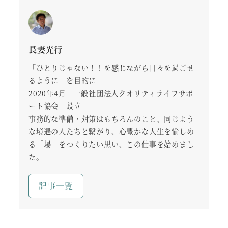
長妻光行
「ひとりじゃない！！を感じながら日々を過ごせ
るように」を目的に
2020年4月 一般社団法人クオリティライフサポ
ート協会 設立
事務的な準備・対策はもちろんのこと、同じよう
な境遇の人たちと繋がり、心豊かな人生を愉しめ
る「場」をつくりたい思い、この仕事を始めまし
た。
記事一覧