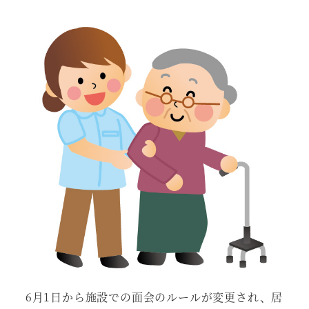
者
6月1日から施設での面会のルールが変更され、居