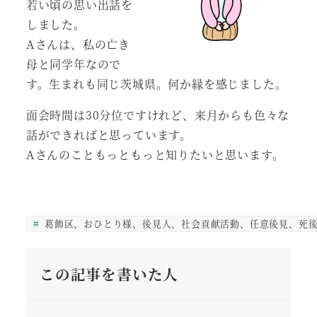
若い頃の思い出話を
しました。
Aさんは、私の亡き
母と同学年なので
す。生まれも同じ茨城県。何か縁を感じました。
面会時間は30分位ですけれど、来月からも色々な
話ができればと思っています。
Aさんのこともっともっと知りたいと思います。
葛飾区、おひとり様、後見人、社会貢献活動、任意後見、死
この記事を書いた人