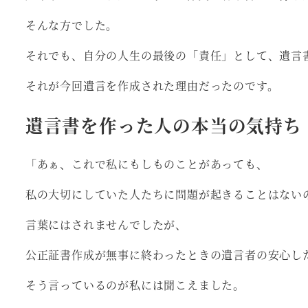
そんな方でした。
それでも、自分の人生の最後の「責任」として、遺言
それが今回遺言を作成された理由だったのです。
遺言書を作った人の本当の気持ち
「あぁ、これで私にもしものことがあっても、
私の大切にしていた人たちに問題が起きることはない
言葉にはされませんでしたが、
公正証書作成が無事に終わったときの遺言者の安心し
そう言っているのが私には聞こえました。