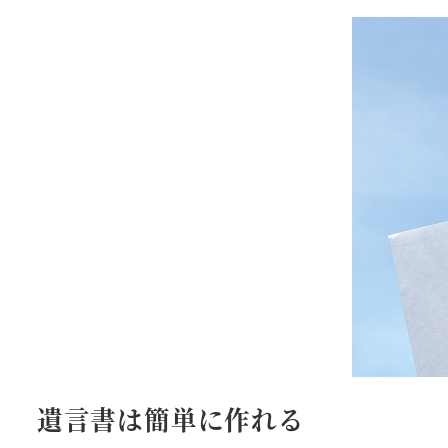
者
遺言書は簡単に作れる