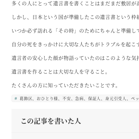
多くの人にとって遺言書を書くことはまだまだ敷居が
しかし、日本という国が準備したこの遺言書という枠
いつか必ず訪れる「その時」のためにちゃんと準備し
自分の死をきっかけに大切な人たちがトラブルを起こ
遺言者の安心した顔が物語っていたのはこのような気
遺言書を作ることは大切な人を守ること。
たくさんの方に知っていただきたいことです。
葛飾区、おひとり様、不安、急病、保証人、身元引受人、ペッ
この記事を書いた人