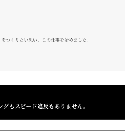
」をつくりたい思い、この仕事を始めました。
ングもスピード違反もありません。