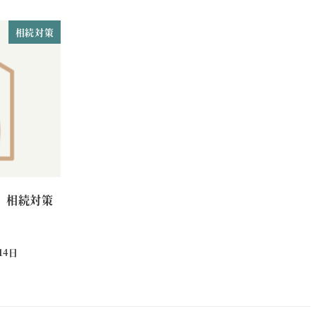
相続対策
、相続対策
14日