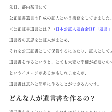
先日、都内某所にて
公正証書遺言の作成の証人という業務をしてきました
＜公正証書遺言とは？→
日本公証人連合会HP「遺言
遺言者の意思を公証人がまとめ、
それを公正証書として保管するにあたり、証人として
遺言書を作るというと、とても大変な準備が必要なの
というイメージがあるかもしれませんが、
遺言書は意外と簡単に作ることができるんです。
どんな人が遺言書を作るの？