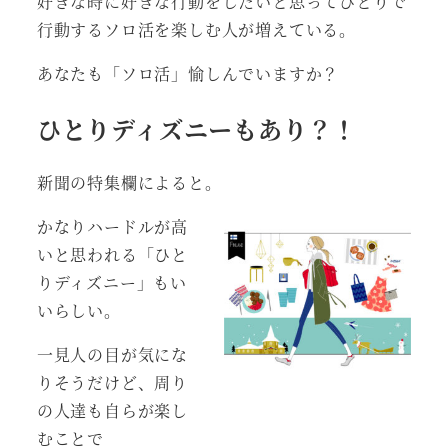
好きな時に好きな行動をしたいと思ってひとりで
行動するソロ活を楽しむ人が増えている。
あなたも「ソロ活」愉しんでいますか？
ひとりディズニーもあり？！
新聞の特集欄によると。
かなりハードルが高
いと思われる「ひと
りディズニー」もい
いらしい。
一見人の目が気にな
りそうだけど、周り
の人達も自らが楽し
むことで