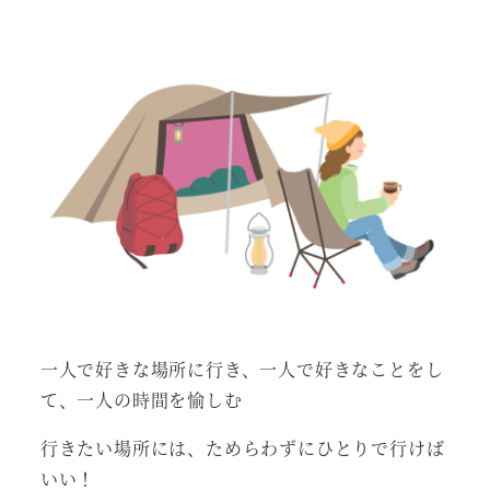
者
一人で好きな場所に行き、一人で好きなことをし
て、一人の時間を愉しむ
行きたい場所には、ためらわずにひとりで行けば
いい！