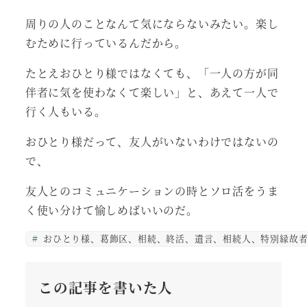
周りの人のことなんて気にならないみたい。楽し
むために行っているんだから。
たとえおひとり様ではなくても、「一人の方が同
伴者に気を使わなくて楽しい」と、あえて一人で
行く人もいる。
おひとり様だって、友人がいないわけではないの
で、
友人とのコミュニケーションの時とソロ活をうま
く使い分けて愉しめばいいのだ。
おひとり様、葛飾区、相続、終活、遺言、相続人、特別縁故者
この記事を書いた人