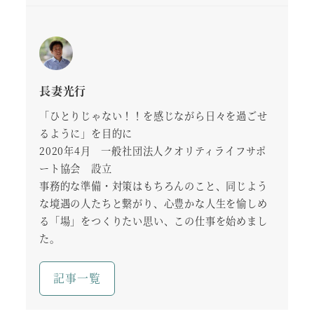
長妻光行
「ひとりじゃない！！を感じながら日々を過ごせ
るように」を目的に
2020年4月 一般社団法人クオリティライフサポ
ート協会 設立
事務的な準備・対策はもちろんのこと、同じよう
な境遇の人たちと繋がり、心豊かな人生を愉しめ
る「場」をつくりたい思い、この仕事を始めまし
た。
記事一覧