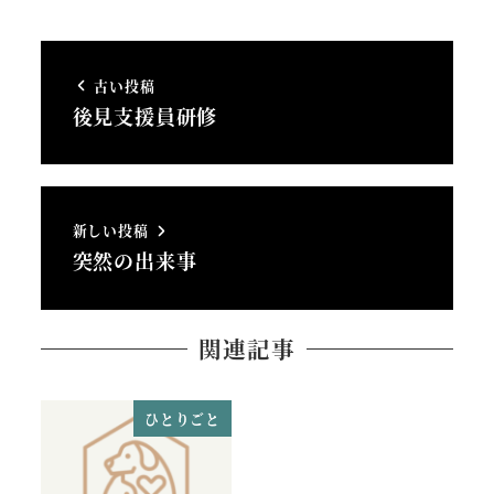
古い投稿
後見支援員研修
新しい投稿
突然の出来事
関連記事
ひとりごと